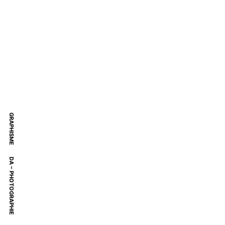
GRAPHISME
DA – PHOTOGRAPHIE
View